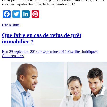
voix des députés de droite, le 16 septembre 2014.
Facebook
Twitter
LinkedIn
Pinterest
Lire la suite
Que faire en cas de refus de prêt
immobilier ?
Ben
29 septembre 2014
29 septembre 2014
Fiscalité
,
Juridique
0
Commentaires