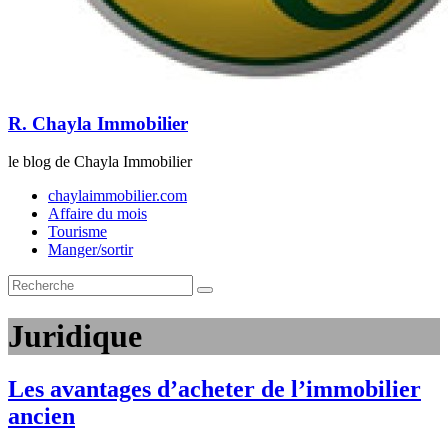
R. Chayla Immobilier
le blog de Chayla Immobilier
chaylaimmobilier.com
Affaire du mois
Tourisme
Manger/sortir
Juridique
Les avantages d’acheter de l’immobilier
ancien