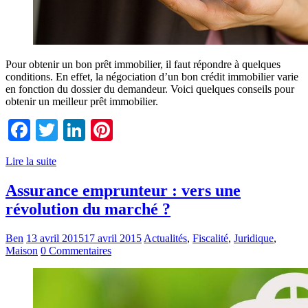
Pour obtenir un bon prêt immobilier, il faut répondre à quelques
conditions. En effet, la négociation d’un bon crédit immobilier varie
en fonction du dossier du demandeur. Voici quelques conseils pour
obtenir un meilleur prêt immobilier.
Facebook
Twitter
LinkedIn
Pinterest
Lire la suite
Assurance emprunteur : vers une
révolution du marché ?
Ben
13 avril 2015
17 avril 2015
Actualités
,
Fiscalité
,
Juridique
,
Maison
0 Commentaires