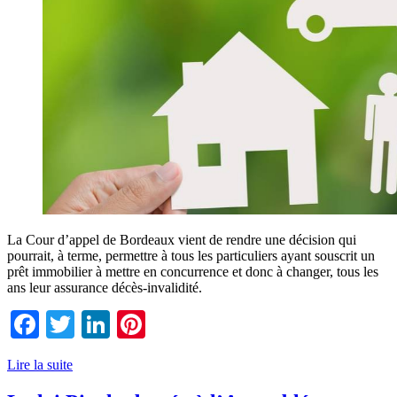
La Cour d’appel de Bordeaux vient de rendre une décision qui
pourrait, à terme, permettre à tous les particuliers ayant souscrit un
prêt immobilier à mettre en concurrence et donc à changer, tous les
ans leur assurance décès-invalidité.
Facebook
Twitter
LinkedIn
Pinterest
Lire la suite