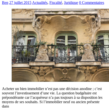
Ben
27 juillet 2015
Actualités
,
Fiscalité
,
Juridique
0 Commentaires
Acheter un bien immobilier n’est pas une décision anodine ; c’est
souvent l’investissement d’une vie. La question budgétaire est
prépondérante car l’acquéreur n’a pas toujours à sa disposition les
moyens de ses souhaits. Si l’immobilier neuf ou ancien présente
dans