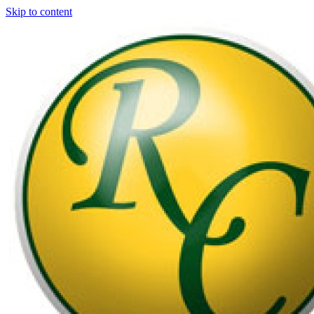
Skip to content