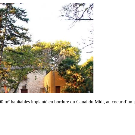
m² habitables implanté en bordure du Canal du Midi, au coeur d’un parc