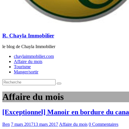
R. Chayla Immobilier
le blog de Chayla Immobilier
chaylaimmobilier.com
Affaire du mois
Tourisme
Manger/sortir
Affaire du mois
[Exceptionnel] Manoir en bordure du cana
Ben
7 mars 2017
13 mars 2017
Affaire du mois
0 Commentaires