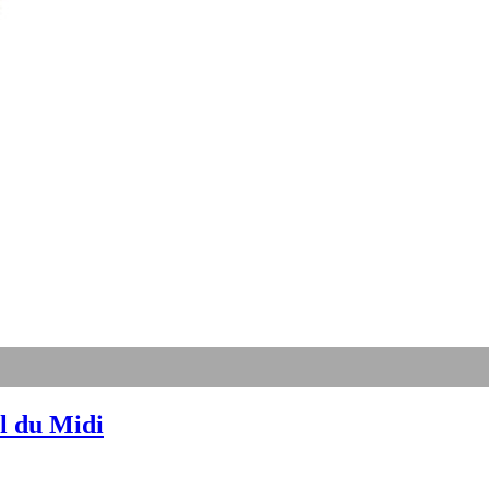
l du Midi