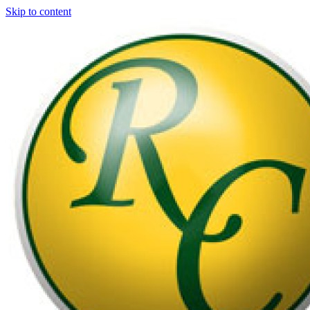
Skip to content