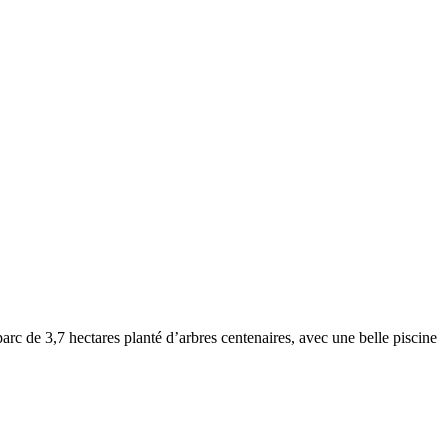
 de 3,7 hectares planté d’arbres centenaires, avec une belle piscine