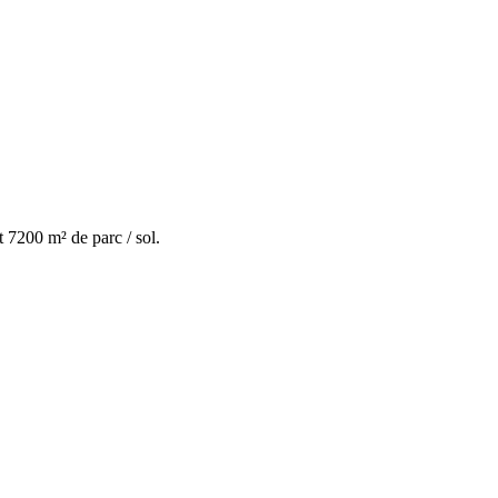
 7200 m² de parc / sol.