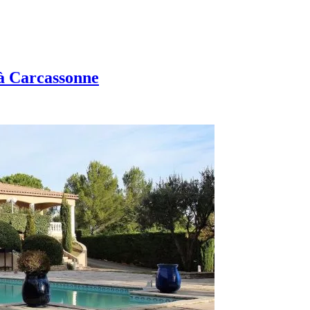
 à Carcassonne