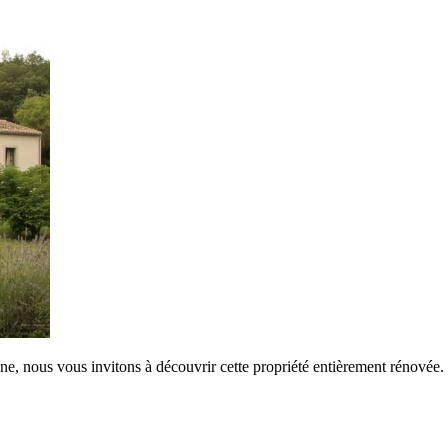
e, nous vous invitons à découvrir cette propriété entièrement rénovée.