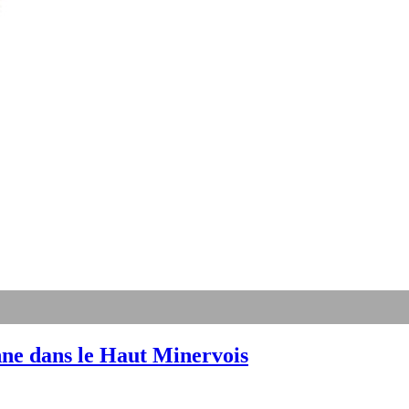
nne dans le Haut Minervois