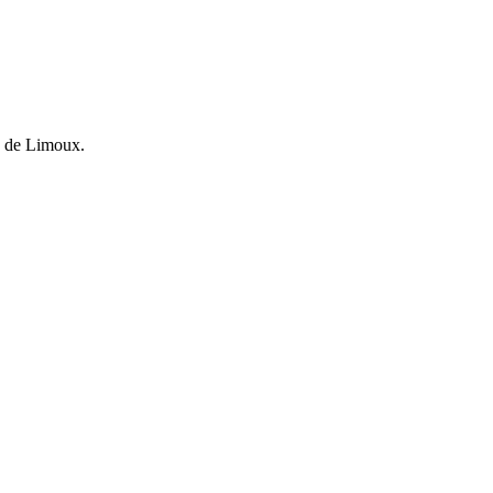
es de Limoux.