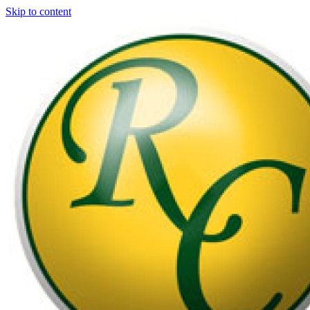
Skip to content