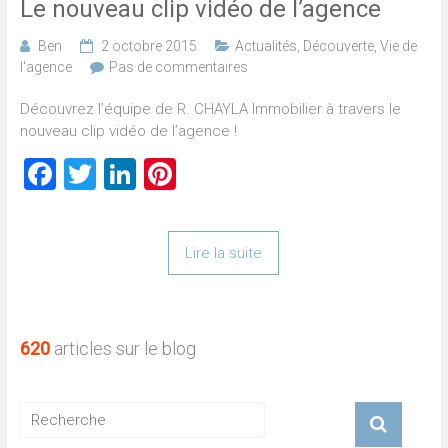
Le nouveau clip vidéo de l’agence
Ben
2 octobre 2015
Actualités
,
Découverte
,
Vie de
l'agence
Pas de commentaires
Découvrez l’équipe de R. CHAYLA Immobilier à travers le
nouveau clip vidéo de l’agence !
Facebook
Twitter
LinkedIn
Pinterest
Lire la suite
620
articles sur le blog