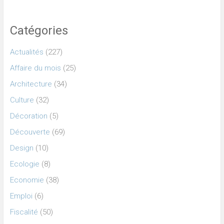
Catégories
Actualités
(227)
Affaire du mois
(25)
Architecture
(34)
Culture
(32)
Décoration
(5)
Découverte
(69)
Design
(10)
Ecologie
(8)
Economie
(38)
Emploi
(6)
Fiscalité
(50)