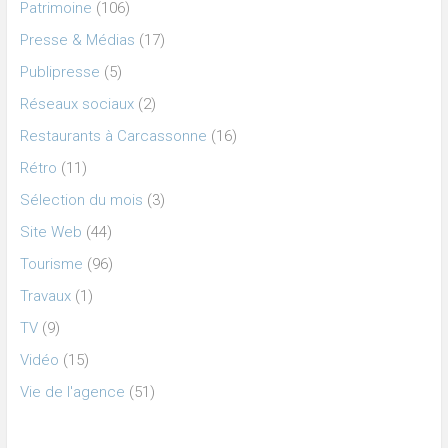
Patrimoine
(106)
Presse & Médias
(17)
Publipresse
(5)
Réseaux sociaux
(2)
Restaurants à Carcassonne
(16)
Rétro
(11)
Sélection du mois
(3)
Site Web
(44)
Tourisme
(96)
Travaux
(1)
TV
(9)
Vidéo
(15)
Vie de l'agence
(51)