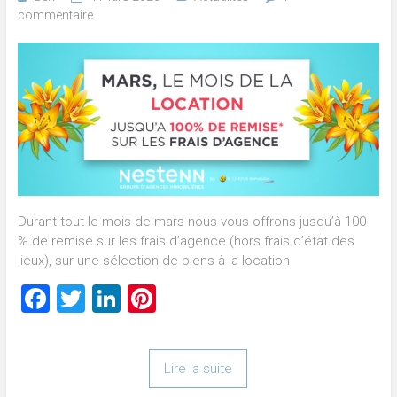
commentaire
Durant tout le mois de mars nous vous offrons jusqu’à 100
% de remise sur les frais d’agence (hors frais d’état des
lieux), sur une sélection de biens à la location
Facebook
Twitter
LinkedIn
Pinterest
Lire la suite