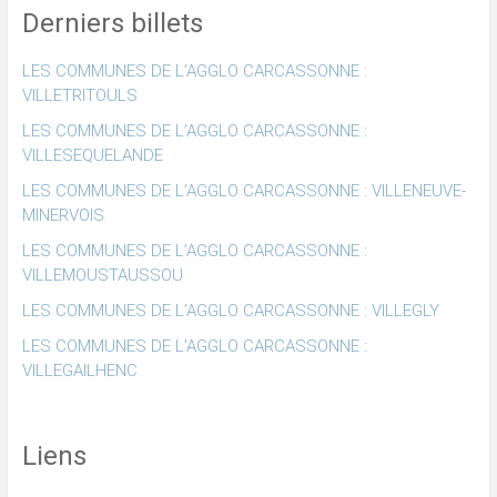
Derniers billets
LES COMMUNES DE L’AGGLO CARCASSONNE :
VILLETRITOULS
LES COMMUNES DE L’AGGLO CARCASSONNE :
VILLESEQUELANDE
LES COMMUNES DE L’AGGLO CARCASSONNE : VILLENEUVE-
MINERVOIS
LES COMMUNES DE L’AGGLO CARCASSONNE :
VILLEMOUSTAUSSOU
LES COMMUNES DE L’AGGLO CARCASSONNE : VILLEGLY
LES COMMUNES DE L’AGGLO CARCASSONNE :
VILLEGAILHENC
Liens