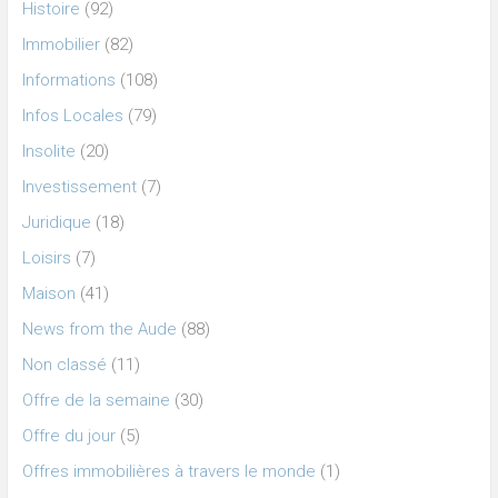
Histoire
(92)
Immobilier
(82)
Informations
(108)
Infos Locales
(79)
Insolite
(20)
Investissement
(7)
Juridique
(18)
Loisirs
(7)
Maison
(41)
News from the Aude
(88)
Non classé
(11)
Offre de la semaine
(30)
Offre du jour
(5)
Offres immobilières à travers le monde
(1)