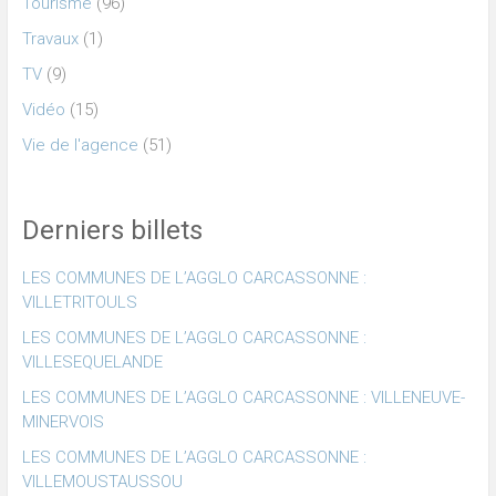
Tourisme
(96)
Travaux
(1)
TV
(9)
Vidéo
(15)
Vie de l'agence
(51)
Derniers billets
LES COMMUNES DE L’AGGLO CARCASSONNE :
VILLETRITOULS
LES COMMUNES DE L’AGGLO CARCASSONNE :
VILLESEQUELANDE
LES COMMUNES DE L’AGGLO CARCASSONNE : VILLENEUVE-
MINERVOIS
LES COMMUNES DE L’AGGLO CARCASSONNE :
VILLEMOUSTAUSSOU