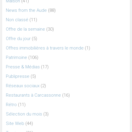
Maison
(41)
News from the Aude
(88)
Non classé
(11)
Offre de la semaine
(30)
Offre du jour
(5)
Offres immobilières à travers le monde
(1)
Patrimoine
(106)
Presse & Médias
(17)
Publipresse
(5)
Réseaux sociaux
(2)
Restaurants à Carcassonne
(16)
Rétro
(11)
Sélection du mois
(3)
Site Web
(44)