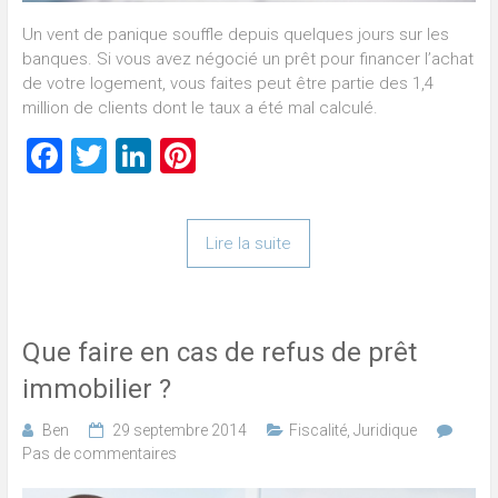
Un vent de panique souffle depuis quelques jours sur les
banques. Si vous avez négocié un prêt pour financer l’achat
de votre logement, vous faites peut être partie des 1,4
million de clients dont le taux a été mal calculé.
Facebook
Twitter
LinkedIn
Pinterest
Lire la suite
Que faire en cas de refus de prêt
immobilier ?
Ben
29 septembre 2014
Fiscalité
,
Juridique
Pas de commentaires