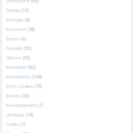
Découverte
(69)
Design
(10)
Ecologie
(8)
Economie
(38)
Emploi
(6)
Fiscalité
(50)
Histoire
(92)
Immobilier
(82)
Informations
(108)
Infos Locales
(79)
Insolite
(20)
Investissement
(7)
Juridique
(18)
Loisirs
(7)