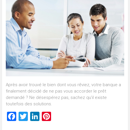
Après avoir trouvé le bien dont vous rêviez, votre banque a
finalement décidé de ne pas vous accorder le prêt
demandé ? Ne désespérez pas, sachez qu’il existe
toutefois des solutions.
Facebook
Twitter
LinkedIn
Pinterest