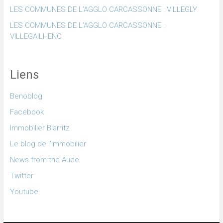
LES COMMUNES DE L’AGGLO CARCASSONNE : VILLEGLY
LES COMMUNES DE L’AGGLO CARCASSONNE :
VILLEGAILHENC
Liens
Benoblog
Facebook
Immobilier Biarritz
Le blog de l'immobilier
News from the Aude
Twitter
Youtube