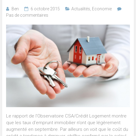
Ben
6 octobre 2015
Actualités
,
Economie
Pas de commentaires
Le rapport de l’Observatoire CSA/Crédit Logement montre
que les taux d’emprunt immobilier n’ont que légèrement
augmenté en septembre. Par ailleurs on voit que le coût du