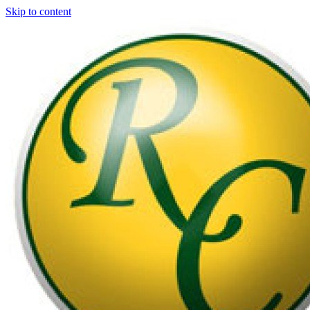
Skip to content