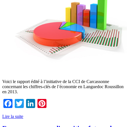
Voici le rapport édité à l’initiative de la CCI de Carcassonne
concernant les chiffres-clés de l’économie en Languedoc Roussillon
en 2013.
Facebook
Twitter
LinkedIn
Pinterest
Lire la suite