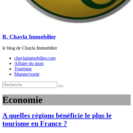
R. Chayla Immobilier
le blog de Chayla Immobilier
chaylaimmobilier.com
Affaire du mois
Tourisme
Manger/sortir
Economie
A quelles régions bénéficie le plus le
tourisme en France ?