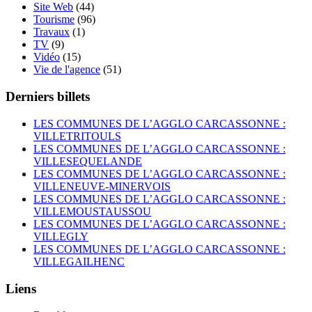
Site Web
(44)
Tourisme
(96)
Travaux
(1)
TV
(9)
Vidéo
(15)
Vie de l'agence
(51)
Derniers billets
LES COMMUNES DE L’AGGLO CARCASSONNE :
VILLETRITOULS
LES COMMUNES DE L’AGGLO CARCASSONNE :
VILLESEQUELANDE
LES COMMUNES DE L’AGGLO CARCASSONNE :
VILLENEUVE-MINERVOIS
LES COMMUNES DE L’AGGLO CARCASSONNE :
VILLEMOUSTAUSSOU
LES COMMUNES DE L’AGGLO CARCASSONNE :
VILLEGLY
LES COMMUNES DE L’AGGLO CARCASSONNE :
VILLEGAILHENC
Liens