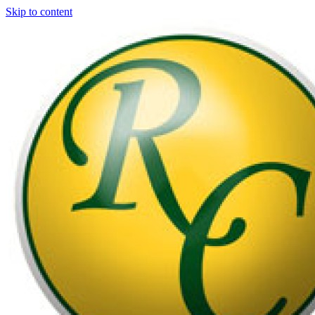
Skip to content