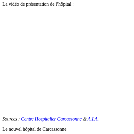
La vidéo de présentation de l’hôpital :
Sources :
Centre Hospitalier Carcassonne
&
A.I.A.
Le nouvel hôpital de Carcassonne