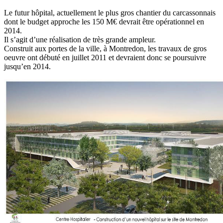
Le futur hôpital, actuellement le plus gros chantier du carcassonnais
dont le budget approche les 150 M€ devrait être opérationnel en
2014.
Il s’agit d’une réalisation de très grande ampleur.
Construit aux portes de la ville, à Montredon, les travaux de gros
oeuvre ont débuté en juillet 2011 et devraient donc se poursuivre
jusqu’en 2014.