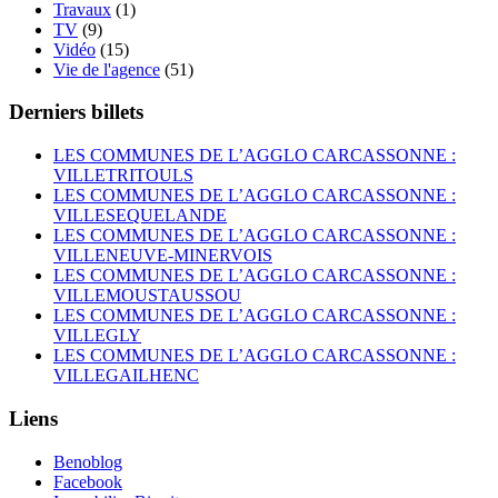
Travaux
(1)
TV
(9)
Vidéo
(15)
Vie de l'agence
(51)
Derniers billets
LES COMMUNES DE L’AGGLO CARCASSONNE :
VILLETRITOULS
LES COMMUNES DE L’AGGLO CARCASSONNE :
VILLESEQUELANDE
LES COMMUNES DE L’AGGLO CARCASSONNE :
VILLENEUVE-MINERVOIS
LES COMMUNES DE L’AGGLO CARCASSONNE :
VILLEMOUSTAUSSOU
LES COMMUNES DE L’AGGLO CARCASSONNE :
VILLEGLY
LES COMMUNES DE L’AGGLO CARCASSONNE :
VILLEGAILHENC
Liens
Benoblog
Facebook