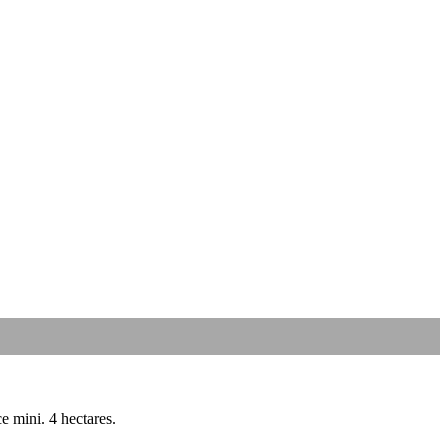
ce mini. 4 hectares.