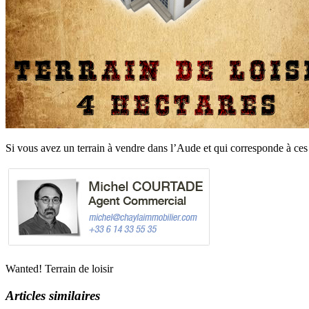
Si vous avez un terrain à vendre dans l’Aude et qui corresponde à ces 
Wanted! Terrain de loisir
Articles similaires