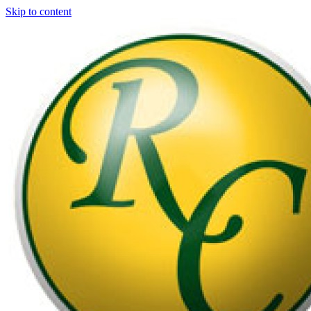
Skip to content