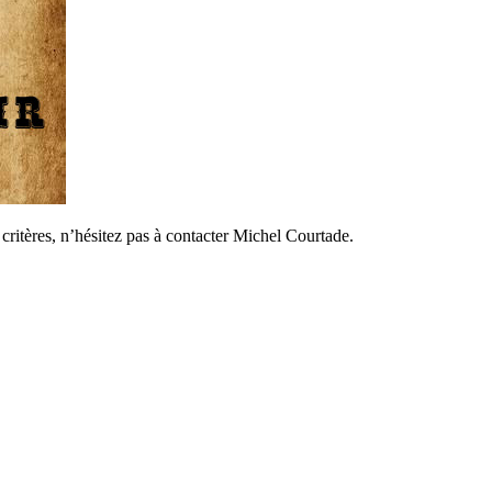
critères, n’hésitez pas à contacter Michel Courtade.