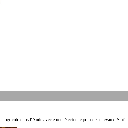
rain agricole dans l’Aude avec eau et électricité pour des chevaux. Surfa