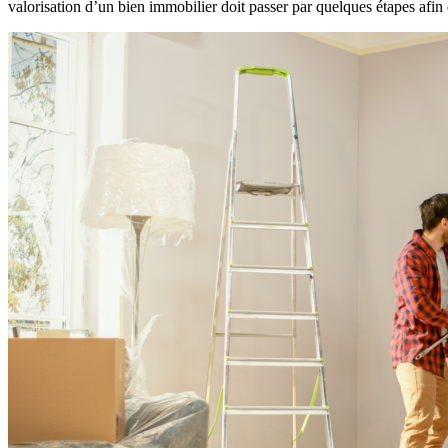
valorisation d’un bien immobilier doit passer par quelques étapes afi