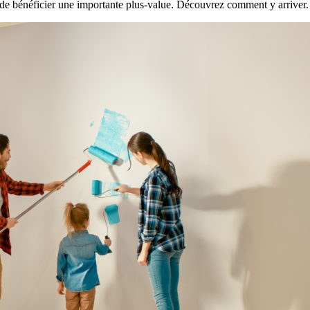
n de bénéficier une importante plus-value. Découvrez comment y arriver.