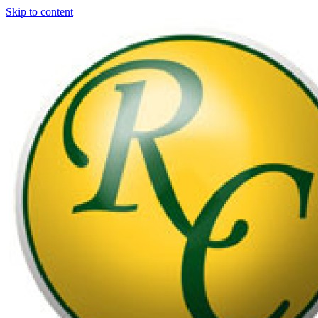
Skip to content