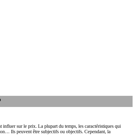
?
influer sur le prix. La plupart du temps, les caractéristiques qui
ion… Ils peuvent être subjectifs ou objectifs. Cependant, la