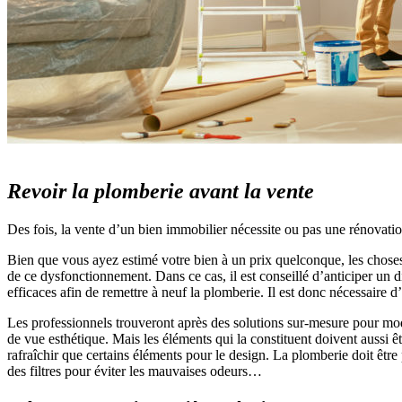
Revoir la plomberie avant la vente
Des fois, la vente d’un bien immobilier nécessite ou pas une rénovati
Bien que vous ayez estimé votre bien à un prix quelconque, les choses
de ce dysfonctionnement. Dans ce cas, il est conseillé d’anticiper un d
efficaces afin de remettre à neuf la plomberie. Il est donc nécessaire 
Les professionnels trouveront après des solutions sur-mesure pour mod
de vue esthétique. Mais les éléments qui la constituent doivent aussi êt
rafraîchir que certains éléments pour le design. La plomberie doit être
des filtres pour éviter les mauvaises odeurs…