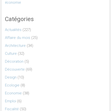
économie
Catégories
Actualités
(227)
Affaire du mois
(25)
Architecture
(34)
Culture
(32)
Décoration
(5)
Découverte
(69)
Design
(10)
Ecologie
(8)
Economie
(38)
Emploi
(6)
Fiscalité
(50)