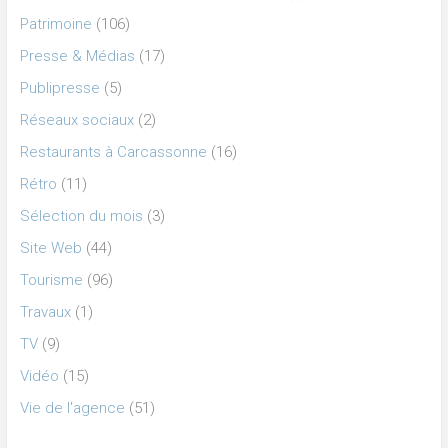
Patrimoine
(106)
Presse & Médias
(17)
Publipresse
(5)
Réseaux sociaux
(2)
Restaurants à Carcassonne
(16)
Rétro
(11)
Sélection du mois
(3)
Site Web
(44)
Tourisme
(96)
Travaux
(1)
TV
(9)
Vidéo
(15)
Vie de l'agence
(51)