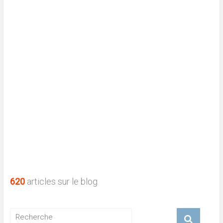
620
articles sur le blog