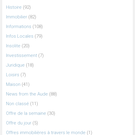
Histoire
(92)
Immobilier
(82)
Informations
(108)
Infos Locales
(79)
Insolite
(20)
Investissement
(7)
Juridique
(18)
Loisirs
(7)
Maison
(41)
News from the Aude
(88)
Non classé
(11)
Offre de la semaine
(30)
Offre du jour
(5)
Offres immobilières à travers le monde
(1)