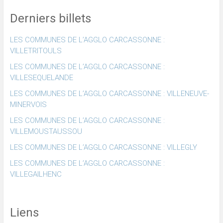
Derniers billets
LES COMMUNES DE L’AGGLO CARCASSONNE :
VILLETRITOULS
LES COMMUNES DE L’AGGLO CARCASSONNE :
VILLESEQUELANDE
LES COMMUNES DE L’AGGLO CARCASSONNE : VILLENEUVE-
MINERVOIS
LES COMMUNES DE L’AGGLO CARCASSONNE :
VILLEMOUSTAUSSOU
LES COMMUNES DE L’AGGLO CARCASSONNE : VILLEGLY
LES COMMUNES DE L’AGGLO CARCASSONNE :
VILLEGAILHENC
Liens