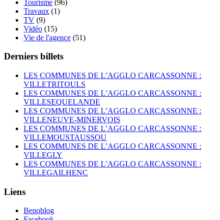
Tourisme
(96)
Travaux
(1)
TV
(9)
Vidéo
(15)
Vie de l'agence
(51)
Derniers billets
LES COMMUNES DE L’AGGLO CARCASSONNE :
VILLETRITOULS
LES COMMUNES DE L’AGGLO CARCASSONNE :
VILLESEQUELANDE
LES COMMUNES DE L’AGGLO CARCASSONNE :
VILLENEUVE-MINERVOIS
LES COMMUNES DE L’AGGLO CARCASSONNE :
VILLEMOUSTAUSSOU
LES COMMUNES DE L’AGGLO CARCASSONNE :
VILLEGLY
LES COMMUNES DE L’AGGLO CARCASSONNE :
VILLEGAILHENC
Liens
Benoblog
Facebook