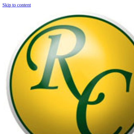
Skip to content