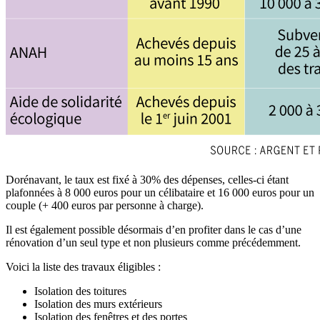
Dorénavant, le taux est fixé à 30% des dépenses, celles-ci étant
plafonnées à 8 000 euros pour un célibataire et 16 000 euros pour un
couple (+ 400 euros par personne à charge).
Il est également possible désormais d’en profiter dans le cas d’une
rénovation d’un seul type et non plusieurs comme précédemment.
Voici la liste des travaux éligibles :
Isolation des toitures
Isolation des murs extérieurs
Isolation des fenêtres et des portes