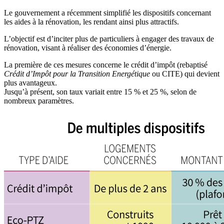
Le gouvernement a récemment simplifié les dispositifs concernant
les aides à la rénovation, les rendant ainsi plus attractifs.
L’objectif est d’inciter plus de particuliers à engager des travaux de
rénovation, visant à réaliser des économies d’énergie.
La première de ces mesures concerne le crédit d’impôt (rebaptisé
Crédit d’Impôt pour la Transition Energétique
ou CITE) qui devient
plus avantageux.
Jusqu’à présent, son taux variait entre 15 % et 25 %, selon de
nombreux paramètres.