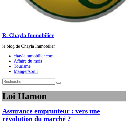
R. Chayla Immobilier
le blog de Chayla Immobilier
chaylaimmobilier.com
Affaire du mois
Tourisme
Manger/sortir
Loi Hamon
Assurance emprunteur : vers une
révolution du marché ?