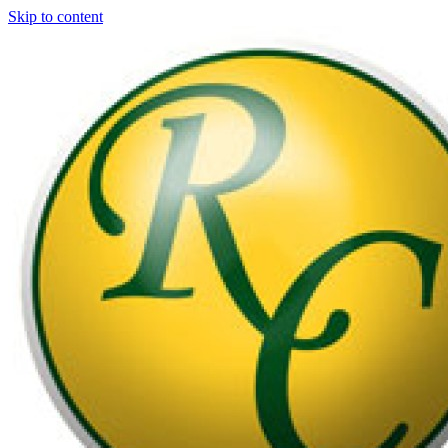
Skip to content