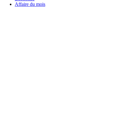
Affaire du mois