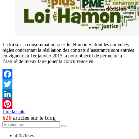
La loi sur la consommation ou « loi Hamon », dont les nouvelles
règles concernant la résiliation des contrats d’assurance sont entrées
en vigueur au 1er janvier 2015, a pour objectif de permettre à
l’assuré de mieux faire jouer la concurrence en
Facebook
Twitter
LinkedIn
Lire la suite
Pinterest
620
articles sur le blog
4207
likes