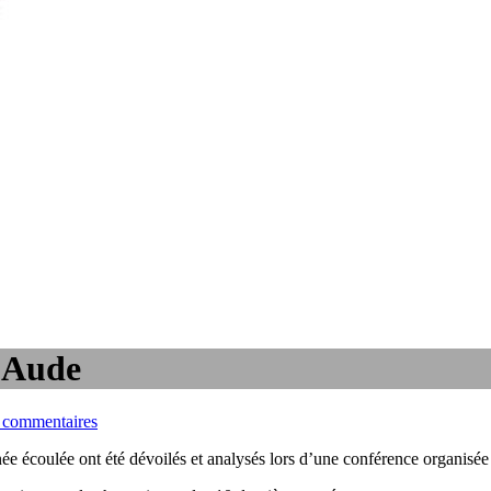
l’Aude
 commentaires
ée écoulée ont été dévoilés et analysés lors d’une conférence organisée