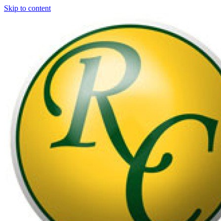
Skip to content