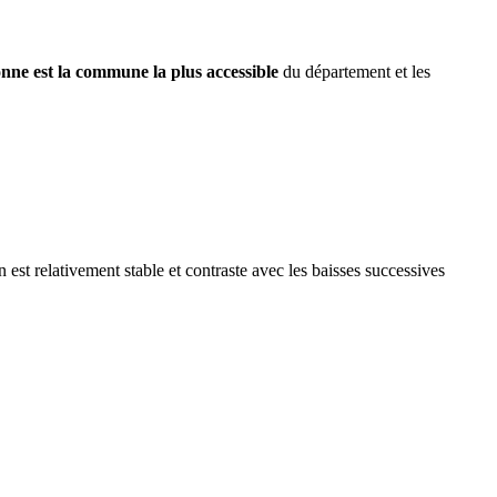
nne est la commune la plus accessible
du département et les
 est relativement stable et contraste avec les baisses successives