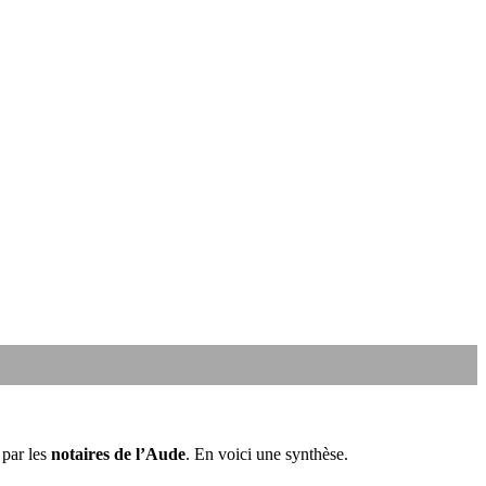
 par les
notaires de l’Aude
. En voici une synthèse.