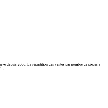
servé depuis 2006. La répartition des ventes par nombre de pièces a
 1 an.