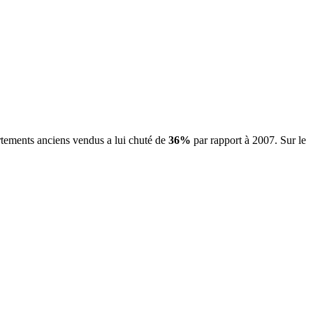
rtements anciens vendus a lui chuté de
36%
par rapport à 2007. Sur le