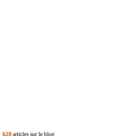
620
articles sur le blog