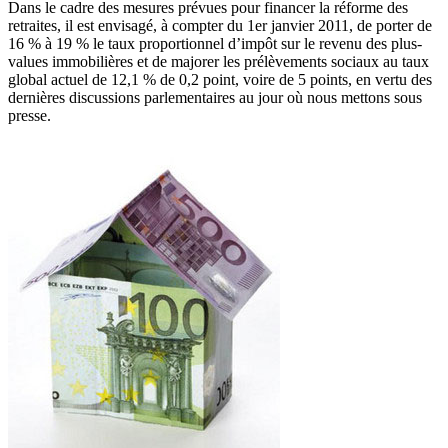
Dans le cadre des mesures prévues pour financer la réforme des
retraites, il est envisagé, à compter du 1er janvier 2011, de porter de
16 % à 19 % le taux proportionnel d’impôt sur le revenu des plus-
values immobilières et de majorer les prélèvements sociaux au taux
global actuel de 12,1 % de 0,2 point, voire de 5 points, en vertu des
dernières discussions parlementaires au jour où nous mettons sous
presse.