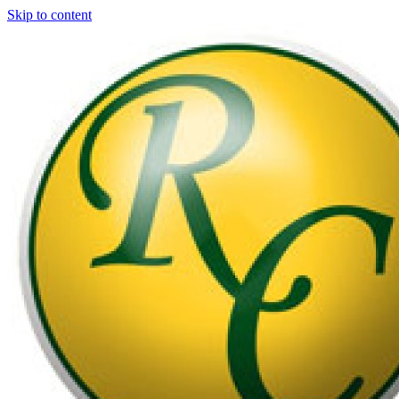
Skip to content