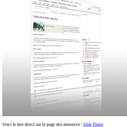
Voici le lien direct sur la page des annonces :
Irish Times