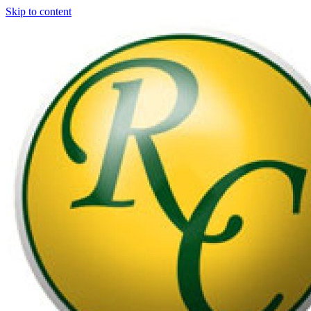
Skip to content