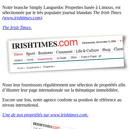
Notre branche Simply Languedoc Properties basée à Limoux, est
sélectionnée par le très populaire journal Irlandais
The Irish Times
(
www.irishtimes.com
)
.
The Irish Times.
Nous leur fournissons régulièrement une sélection de propriétés afin
d’illustrer leur page internationale sur la thématique immobilière.
Encore une fois, notre agence conforte sa position de référence au
niveau international.
Une de nos propriétés sur www.irishtimes.com.