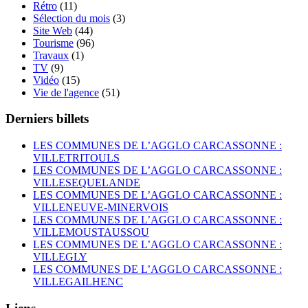
Rétro
(11)
Sélection du mois
(3)
Site Web
(44)
Tourisme
(96)
Travaux
(1)
TV
(9)
Vidéo
(15)
Vie de l'agence
(51)
Derniers billets
LES COMMUNES DE L’AGGLO CARCASSONNE :
VILLETRITOULS
LES COMMUNES DE L’AGGLO CARCASSONNE :
VILLESEQUELANDE
LES COMMUNES DE L’AGGLO CARCASSONNE :
VILLENEUVE-MINERVOIS
LES COMMUNES DE L’AGGLO CARCASSONNE :
VILLEMOUSTAUSSOU
LES COMMUNES DE L’AGGLO CARCASSONNE :
VILLEGLY
LES COMMUNES DE L’AGGLO CARCASSONNE :
VILLEGAILHENC