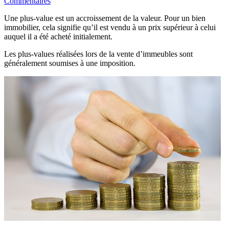
Commentaires
Une plus-value est un accroissement de la valeur. Pour un bien
immobilier, cela signifie qu’il est vendu à un prix supérieur à celui
auquel il a été acheté initialement.
Les plus-values réalisées lors de la vente d’immeubles sont
généralement soumises à une imposition.