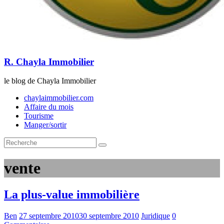
R. Chayla Immobilier
le blog de Chayla Immobilier
chaylaimmobilier.com
Affaire du mois
Tourisme
Manger/sortir
vente
La plus-value immobilière
Ben
27 septembre 2010
30 septembre 2010
Juridique
0