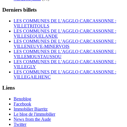
Derniers billets
LES COMMUNES DE L’AGGLO CARCASSONNE :
VILLETRITOULS
LES COMMUNES DE L’AGGLO CARCASSONNE :
VILLESEQUELANDE
LES COMMUNES DE L’AGGLO CARCASSONNE :
VILLENEUVE-MINERVOIS
LES COMMUNES DE L’AGGLO CARCASSONNE :
VILLEMOUSTAUSSOU
LES COMMUNES DE L’AGGLO CARCASSONNE :
VILLEGLY
LES COMMUNES DE L’AGGLO CARCASSONNE :
VILLEGAILHENC
Liens
Benoblog
Facebook
Immobilier Biarritz
Le blog de l'immobilier
News from the Aude
Twitter