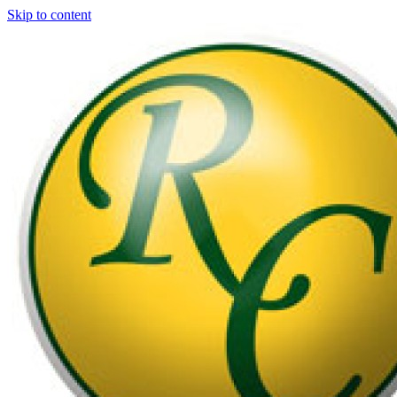
Skip to content