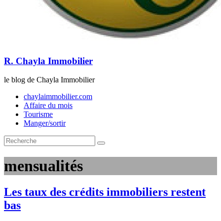
R. Chayla Immobilier
le blog de Chayla Immobilier
chaylaimmobilier.com
Affaire du mois
Tourisme
Manger/sortir
mensualités
Les taux des crédits immobiliers restent
bas