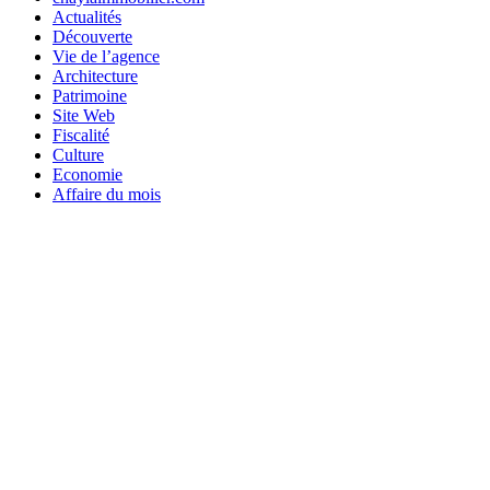
Actualités
Découverte
Vie de l’agence
Architecture
Patrimoine
Site Web
Fiscalité
Culture
Economie
Affaire du mois