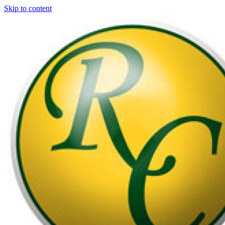
Skip to content