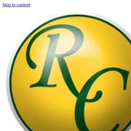
Skip to content