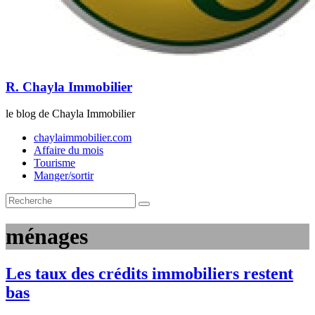
R. Chayla Immobilier
le blog de Chayla Immobilier
chaylaimmobilier.com
Affaire du mois
Tourisme
Manger/sortir
ménages
Les taux des crédits immobiliers restent
bas