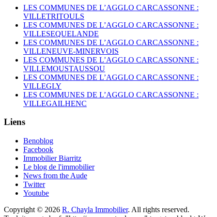
LES COMMUNES DE L’AGGLO CARCASSONNE :
VILLETRITOULS
LES COMMUNES DE L’AGGLO CARCASSONNE :
VILLESEQUELANDE
LES COMMUNES DE L’AGGLO CARCASSONNE :
VILLENEUVE-MINERVOIS
LES COMMUNES DE L’AGGLO CARCASSONNE :
VILLEMOUSTAUSSOU
LES COMMUNES DE L’AGGLO CARCASSONNE :
VILLEGLY
LES COMMUNES DE L’AGGLO CARCASSONNE :
VILLEGAILHENC
Liens
Benoblog
Facebook
Immobilier Biarritz
Le blog de l'immobilier
News from the Aude
Twitter
Youtube
Copyright © 2026
R. Chayla Immobilier
. All rights reserved.