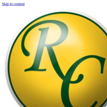
Skip to content