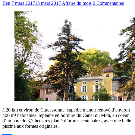
Ben
7 mars 2017
13 mars 2017
Affaire du mois
0 Commentaires
à 20 km environ de Carcassonne, superbe manoir rénové d’environ
400 m² habitables implanté en bordure du Canal du Midi, au coeur
d’un parc de 3,7 hectares planté d’arbres centenaires, avec une belle
piscine aux formes originales.