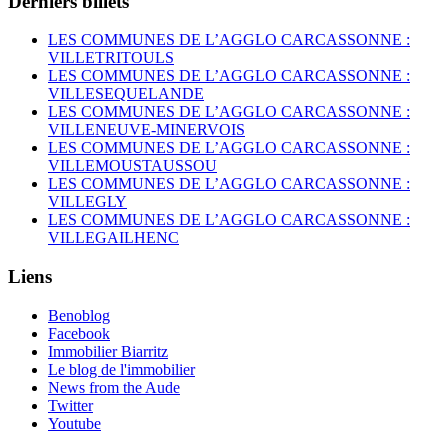
Derniers billets
LES COMMUNES DE L’AGGLO CARCASSONNE :
VILLETRITOULS
LES COMMUNES DE L’AGGLO CARCASSONNE :
VILLESEQUELANDE
LES COMMUNES DE L’AGGLO CARCASSONNE :
VILLENEUVE-MINERVOIS
LES COMMUNES DE L’AGGLO CARCASSONNE :
VILLEMOUSTAUSSOU
LES COMMUNES DE L’AGGLO CARCASSONNE :
VILLEGLY
LES COMMUNES DE L’AGGLO CARCASSONNE :
VILLEGAILHENC
Liens
Benoblog
Facebook
Immobilier Biarritz
Le blog de l'immobilier
News from the Aude
Twitter
Youtube