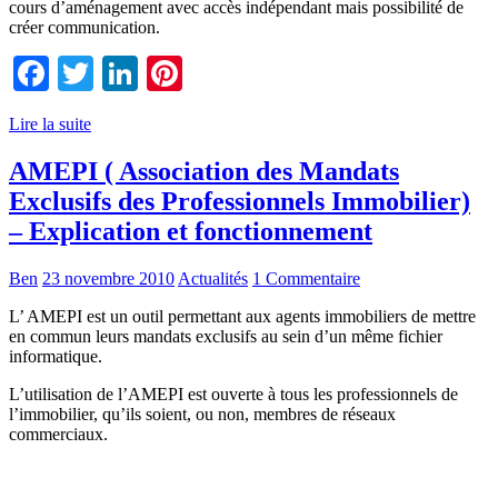
cours d’aménagement avec accès indépendant mais possibilité de
créer communication.
Facebook
Twitter
LinkedIn
Pinterest
Lire la suite
AMEPI ( Association des Mandats
Exclusifs des Professionnels Immobilier)
– Explication et fonctionnement
Ben
23 novembre 2010
Actualités
1 Commentaire
L’ AMEPI est un outil permettant aux agents immobiliers de mettre
en commun leurs mandats exclusifs au sein d’un même fichier
informatique.
L’utilisation de l’AMEPI est ouverte à tous les professionnels de
l’immobilier, qu’ils soient, ou non, membres de réseaux
commerciaux.