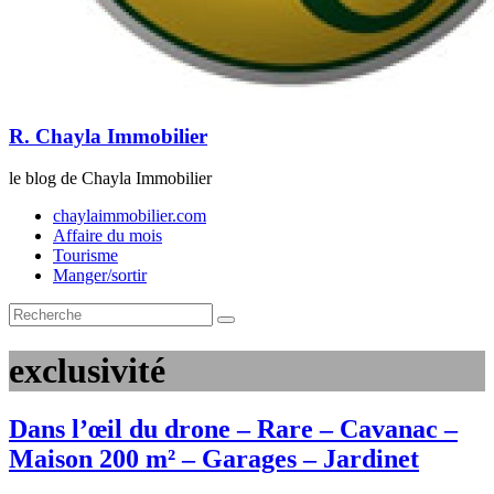
R. Chayla Immobilier
le blog de Chayla Immobilier
chaylaimmobilier.com
Affaire du mois
Tourisme
Manger/sortir
exclusivité
Dans l’œil du drone – Rare – Cavanac –
Maison 200 m² – Garages – Jardinet