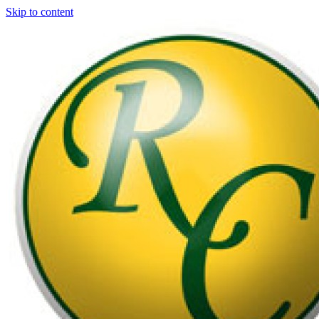
Skip to content