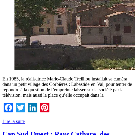
En 1985, la réalisatrice Marie-Claude Treilhou installait sa caméra
dans un petit village des Corbières : Labastide-en-Val, pour tenter de
répondre à la question de l’empreinte laissée sur la société par la
télévision, mais aussi la place qu’elle occupait dans la
Facebook
Twitter
LinkedIn
Pinterest
Lire la suite
Cap Sud Ouest : Pays Cathare, des