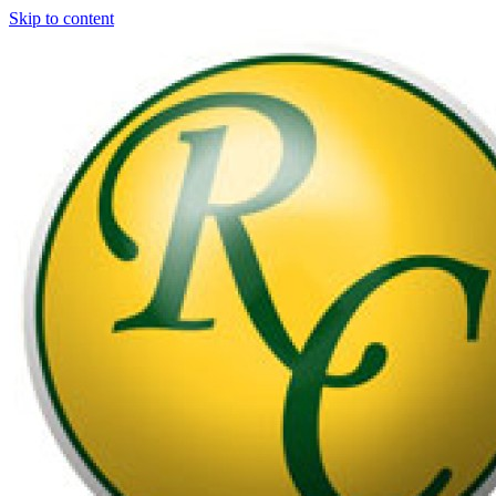
Skip to content