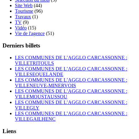
Site Web
(44)
Tourisme
(96)
Travaux
(1)
TV
(9)
Vidéo
(15)
Vie de l'agence
(51)
Derniers billets
LES COMMUNES DE L’AGGLO CARCASSONNE :
VILLETRITOULS
LES COMMUNES DE L’AGGLO CARCASSONNE :
VILLESEQUELANDE
LES COMMUNES DE L’AGGLO CARCASSONNE :
VILLENEUVE-MINERVOIS
LES COMMUNES DE L’AGGLO CARCASSONNE :
VILLEMOUSTAUSSOU
LES COMMUNES DE L’AGGLO CARCASSONNE :
VILLEGLY
LES COMMUNES DE L’AGGLO CARCASSONNE :
VILLEGAILHENC
Liens