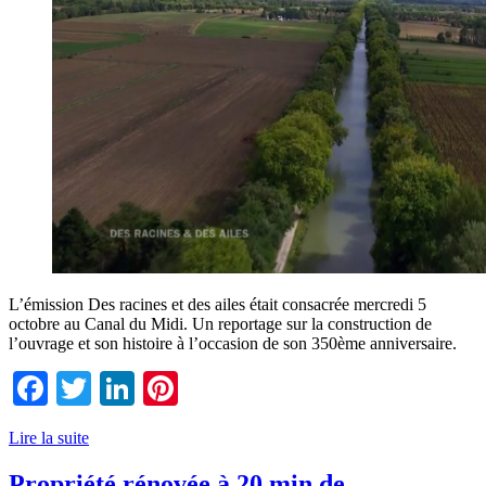
L’émission Des racines et des ailes était consacrée mercredi 5
octobre au Canal du Midi. Un reportage sur la construction de
l’ouvrage et son histoire à l’occasion de son 350ème anniversaire.
Facebook
Twitter
LinkedIn
Pinterest
Lire la suite
Propriété rénovée à 20 min de