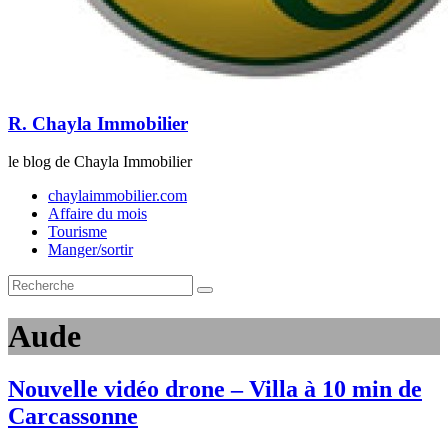
R. Chayla Immobilier
le blog de Chayla Immobilier
chaylaimmobilier.com
Affaire du mois
Tourisme
Manger/sortir
Aude
Nouvelle vidéo drone – Villa à 10 min de
Carcassonne