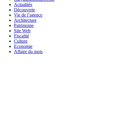
Actualités
Découverte
Vie de l’agence
Architecture
Patrimoine
Site Web
Fiscalité
Culture
Economie
Affaire du mois