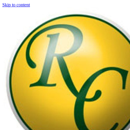
Skip to content