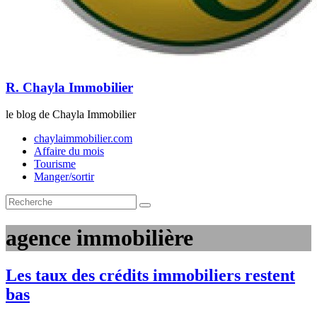
R. Chayla Immobilier
le blog de Chayla Immobilier
chaylaimmobilier.com
Affaire du mois
Tourisme
Manger/sortir
agence immobilière
Les taux des crédits immobiliers restent
bas