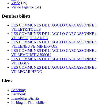
Vidéo
(15)
Vie de l'agence
(51)
Derniers billets
LES COMMUNES DE L’AGGLO CARCASSONNE :
VILLETRITOULS
LES COMMUNES DE L’AGGLO CARCASSONNE :
VILLESEQUELANDE
LES COMMUNES DE L’AGGLO CARCASSONNE :
VILLENEUVE-MINERVOIS
LES COMMUNES DE L’AGGLO CARCASSONNE :
VILLEMOUSTAUSSOU
LES COMMUNES DE L’AGGLO CARCASSONNE :
VILLEGLY
LES COMMUNES DE L’AGGLO CARCASSONNE :
VILLEGAILHENC
Liens
Benoblog
Facebook
Immobilier Biarritz
Le blog de l'immobilier