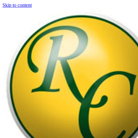
Skip to content