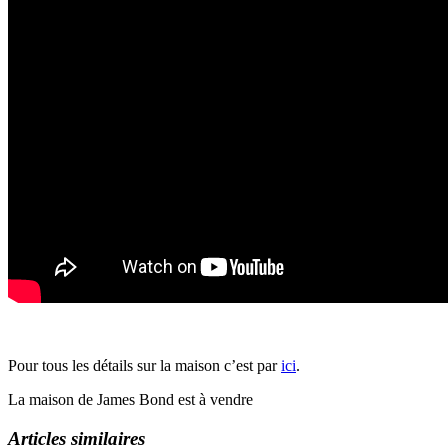
Pour tous les détails sur la maison c’est par
ici
.
La maison de James Bond est à vendre
Articles similaires