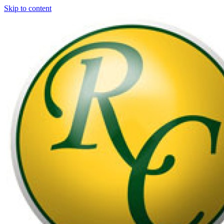
Skip to content