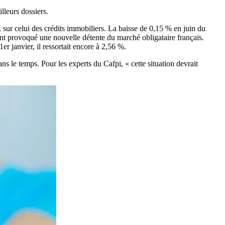
lleurs dossiers.
 sur celui des crédits immobiliers. La baisse de 0,15 % en juin du
ont provoqué une nouvelle détente du marché obligataire français.
r janvier, il ressortait encore à 2,56 %.
 le temps. Pour les experts du Cafpi, « cette situation devrait