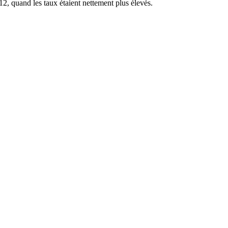
12, quand les taux étaient nettement plus élevés.