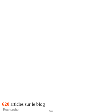
620
articles sur le blog