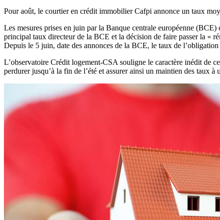
Pour août, le courtier en crédit immobilier Cafpi annonce un taux moy
Les mesures prises en juin par la Banque centrale européenne (BCE) ont
principal taux directeur de la BCE et la décision de faire passer la 
Depuis le 5 juin, date des annonces de la BCE, le taux de l’obligation
L’observatoire Crédit logement-CSA souligne le caractère inédit de ce 
perdurer jusqu’à la fin de l’été et assurer ainsi un maintien des taux à