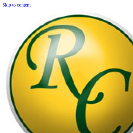
Skip to content