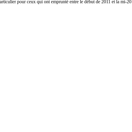
 particulier pour ceux qui ont emprunté entre le début de 2011 et la mi-20