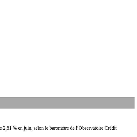
re 2,81 % en juin, selon le baromètre de l’Observatoire Crédit