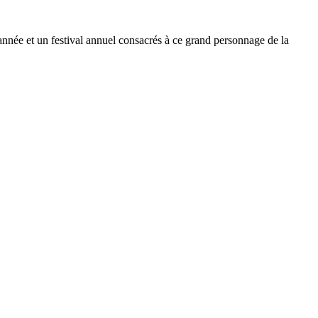
’année et un festival annuel consacrés à ce grand personnage de la