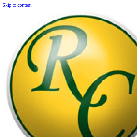
Skip to content