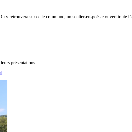
 On y retrouvera sur cette commune, un sentier-en-poésie ouvert toute l
leurs présentations.
ml