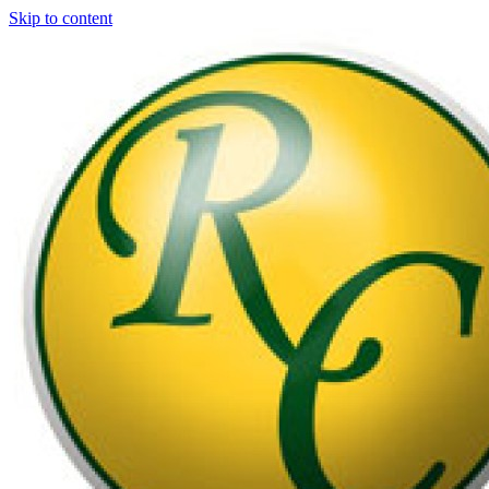
Skip to content