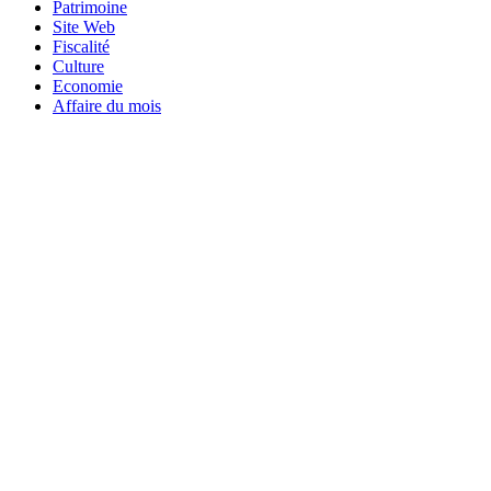
Patrimoine
Site Web
Fiscalité
Culture
Economie
Affaire du mois