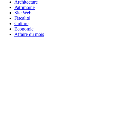
Architecture
Patrimoine
Site Web
Fiscalité
Culture
Economie
Affaire du mois