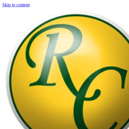
Skip to content