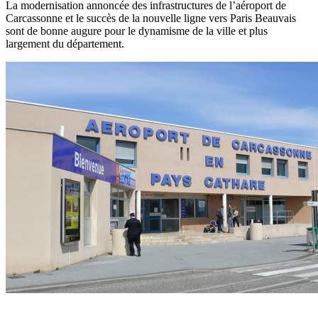
La modernisation annoncée des infrastructures de l’aéroport de
Carcassonne et le succès de la nouvelle ligne vers Paris Beauvais
sont de bonne augure pour le dynamisme de la ville et plus
largement du département.