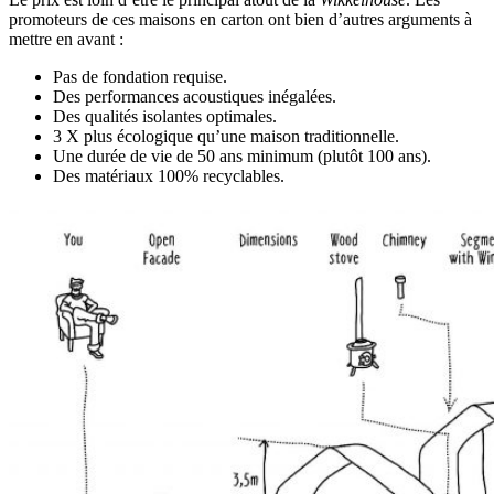
promoteurs de ces maisons en carton ont bien d’autres arguments à
mettre en avant :
Pas de fondation requise.
Des performances acoustiques inégalées.
Des qualités isolantes optimales.
3 X plus écologique qu’une maison traditionnelle.
Une durée de vie de 50 ans minimum (plutôt 100 ans).
Des matériaux 100% recyclables.