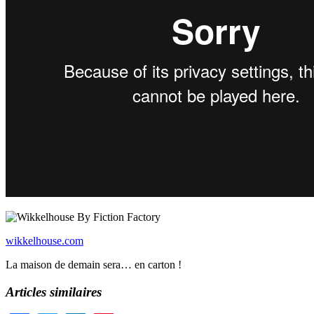
wikkelhouse.com
La maison de demain sera… en carton !
Articles similaires