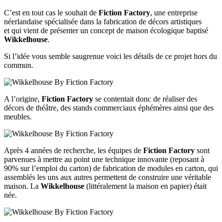
C’est en tout cas le souhait de
Fiction Factory
, une entreprise
néerlandaise spécialisée dans la fabrication de décors artistiques
et qui vient de présenter un concept de maison écologique baptisé
Wikkelhouse
.
Si l’idée vous semble saugrenue voici les détails de ce projet hors du
commun.
A l’origine,
Fiction Factory
se contentait donc de réaliser des
décors de théâtre, des stands commerciaux éphémères ainsi que des
meubles.
Après 4 années de recherche, les équipes de
Fiction Factory
sont
parvenues à mettre au point une technique innovante (reposant à
90% sur l’emploi du carton) de fabrication de modules en carton, qui
assemblés les uns aux autres permettent de construire une véritable
maison. La
Wikkelhouse
(littéralement la maison en papier) était
née.