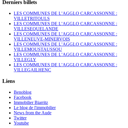
Derniers billets
LES COMMUNES DE L’AGGLO CARCASSONNE :
VILLETRITOULS
LES COMMUNES DE L’AGGLO CARCASSONNE :
VILLESEQUELANDE
LES COMMUNES DE L’AGGLO CARCASSONNE :
VILLENEUVE-MINERVOIS
LES COMMUNES DE L’AGGLO CARCASSONNE :
VILLEMOUSTAUSSOU
LES COMMUNES DE L’AGGLO CARCASSONNE :
VILLEGLY
LES COMMUNES DE L’AGGLO CARCASSONNE :
VILLEGAILHENC
Liens
Benoblog
Facebook
Immobilier Biarritz
Le blog de l'immobilier
News from the Aude
Twitter
Youtube