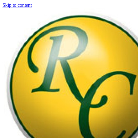
Skip to content