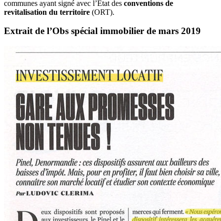
communes ayant signé avec l’Etat des
conventions de
revitalisation du territoire
(ORT).
Extrait de l’Obs spécial immobilier de mars 2019