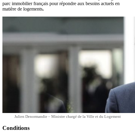
parc immobilier français pour répondre aux besoins actuels en
matière de logements
.
Julien Denormandie – Ministre chargé de la Ville et du Logement
Conditions