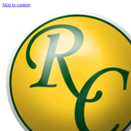
Skip to content