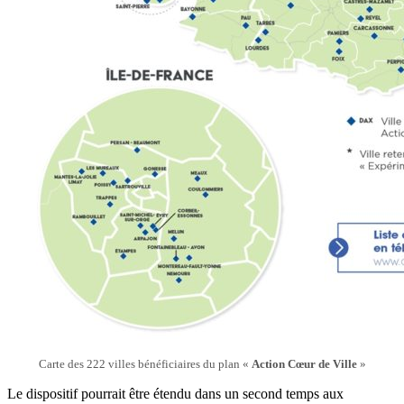
Carte des 222 villes bénéficiaires du plan «
Action Cœur de Ville
»
Le dispositif pourrait être étendu dans un second temps aux