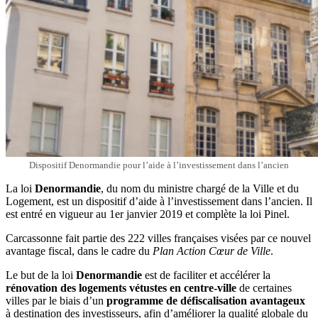
Dispositif Denormandie pour l’aide à l’investissement dans l’ancien
La loi
Denormandie
, du nom du ministre chargé de la Ville et du
Logement, est un dispositif d’aide à l’investissement dans l’ancien. Il
est entré en vigueur au 1er janvier 2019 et complète la loi Pinel.
Carcassonne fait partie des 222 villes françaises visées par ce nouvel
avantage fiscal, dans le cadre du
Plan Action Cœur de Ville
.
Le but de la loi
Denormandie
est de faciliter et accélérer la
rénovation des logements vétustes en centre-ville
de certaines
villes par le biais d’un
programme de défiscalisation avantageux
à destination des investisseurs, afin d’améliorer la qualité globale du