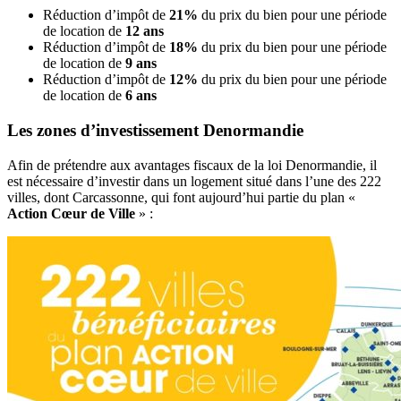
Réduction d’impôt de
21%
du prix du bien pour une période
de location de
12 ans
Réduction d’impôt de
18%
du prix du bien pour une période
de location de
9 ans
Réduction d’impôt de
12%
du prix du bien pour une période
de location de
6 ans
Les zones d’investissement Denormandie
Afin de prétendre aux avantages fiscaux de la loi Denormandie, il
est nécessaire d’investir dans un logement situé dans l’une des 222
villes, dont Carcassonne, qui font aujourd’hui partie du plan «
Action Cœur de Ville
» :