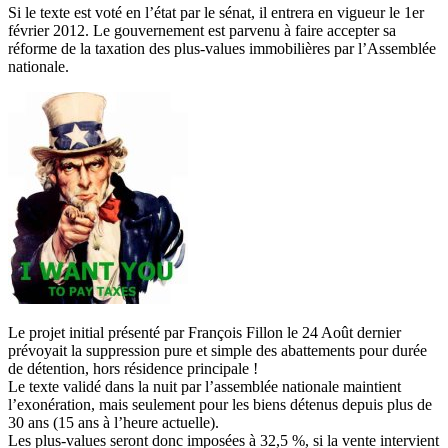
Si le texte est voté en l’état par le sénat, il entrera en vigueur le 1er
février 2012. Le gouvernement est parvenu à faire accepter sa
réforme de la taxation des plus-values immobilières par l’Assemblée
nationale.
Le projet initial présenté par François Fillon le 24 Août dernier
prévoyait la suppression pure et simple des abattements pour durée
de détention, hors résidence principale !
Le texte validé dans la nuit par l’assemblée nationale maintient
l’exonération, mais seulement pour les biens détenus depuis plus de
30 ans (15 ans à l’heure actuelle).
Les plus-values seront donc imposées à 32,5 %, si la vente intervient