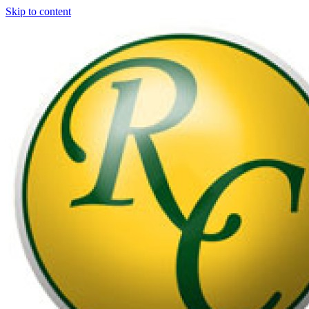
Skip to content