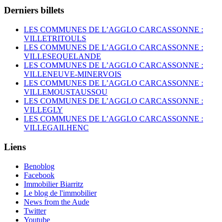
Derniers billets
LES COMMUNES DE L’AGGLO CARCASSONNE :
VILLETRITOULS
LES COMMUNES DE L’AGGLO CARCASSONNE :
VILLESEQUELANDE
LES COMMUNES DE L’AGGLO CARCASSONNE :
VILLENEUVE-MINERVOIS
LES COMMUNES DE L’AGGLO CARCASSONNE :
VILLEMOUSTAUSSOU
LES COMMUNES DE L’AGGLO CARCASSONNE :
VILLEGLY
LES COMMUNES DE L’AGGLO CARCASSONNE :
VILLEGAILHENC
Liens
Benoblog
Facebook
Immobilier Biarritz
Le blog de l'immobilier
News from the Aude
Twitter
Youtube