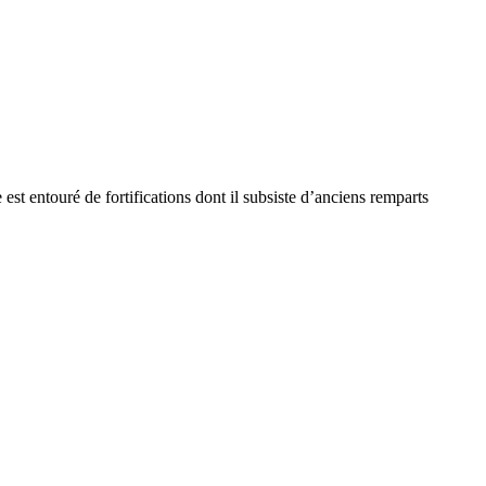
est entouré de fortifications dont il subsiste d’anciens remparts