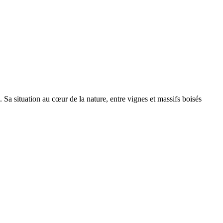
 Sa situation au cœur de la nature, entre vignes et massifs boisés