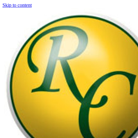
Skip to content