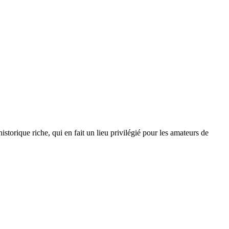
torique riche, qui en fait un lieu privilégié pour les amateurs de