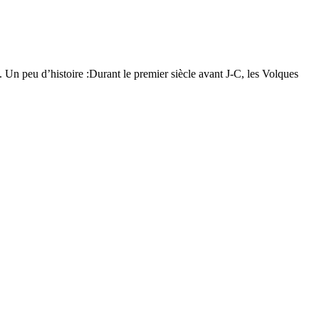
Un peu d’histoire :Durant le premier siècle avant J-C, les Volques