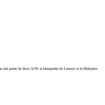
 fait partie de deux AOP, la blanquette de Limoux et la Malepère.