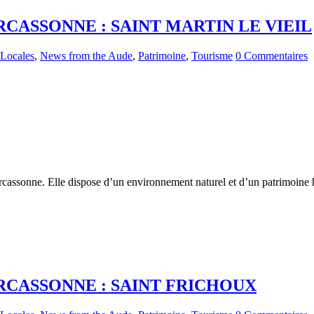
CASSONNE : SAINT MARTIN LE VIEIL
 Locales
,
News from the Aude
,
Patrimoine
,
Tourisme
0 Commentaires
assonne. Elle dispose d’un environnement naturel et d’un patrimoine his
CASSONNE : SAINT FRICHOUX