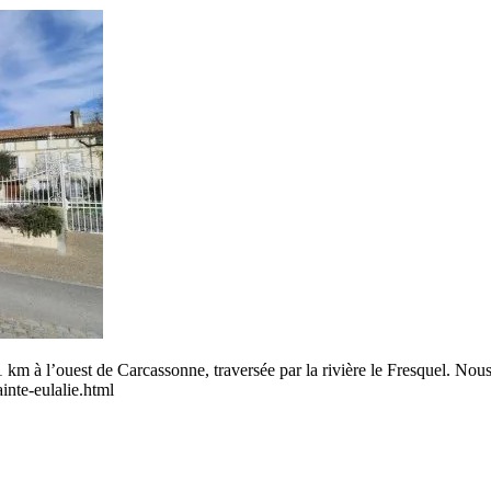
 km à l’ouest de Carcassonne, traversée par la rivière le Fresquel. Nou
inte-eulalie.html