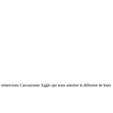
s remercions Carcassonne Agglo qui nous autorise la diffusion de leurs