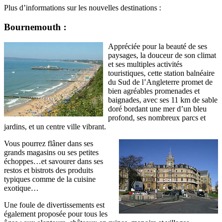
Plus d’informations sur les nouvelles destinations :
Bournemouth :
Appréciée pour la beauté de ses
paysages, la douceur de son climat
et ses multiples activités
touristiques, cette station balnéaire
du Sud de l’Angleterre promet de
bien agréables promenades et
baignades, avec ses 11 km de sable
doré bordant une mer d’un bleu
profond, ses nombreux parcs et
jardins, et un centre ville vibrant.
Vous pourrez flâner dans ses
grands magasins ou ses petites
échoppes…et savourer dans ses
restos et bistrots des produits
typiques comme de la cuisine
exotique…
Une foule de divertissements est
également proposée pour tous les