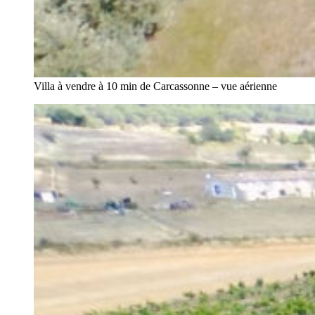
Villa à vendre à 10 min de Carcassonne – vue aérienne