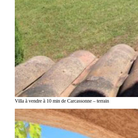
Villa à vendre à 10 min de Carcassonne – terrain