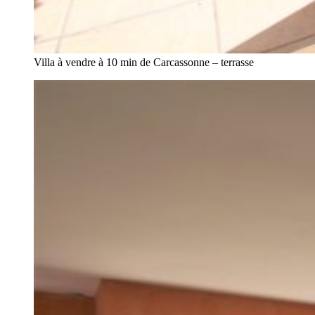
Villa à vendre à 10 min de Carcassonne – terrasse