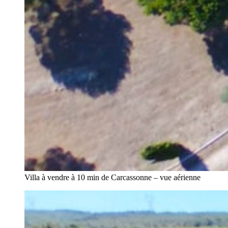
Villa à vendre à 10 min de Carcassonne – vue aérienne