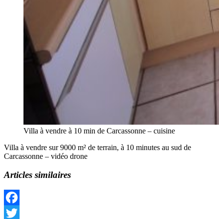
Villa à vendre à 10 min de Carcassonne – cuisine
Villa à vendre sur 9000 m² de terrain, à 10 minutes au sud de
Carcassonne – vidéo drone
Articles similaires
Facebook