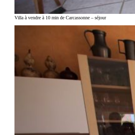
Villa à vendre à 10 min de Carcassonne – séjour