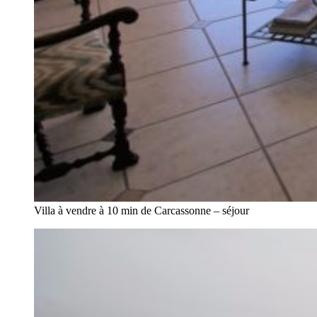
Villa à vendre à 10 min de Carcassonne – séjour