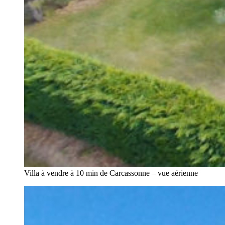
Villa à vendre à 10 min de Carcassonne – vue aérienne