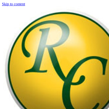
Skip to content