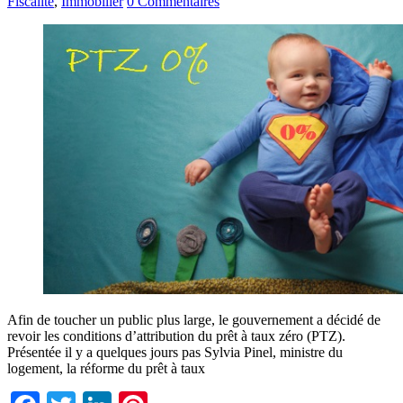
Fiscalité
,
Immobilier
0 Commentaires
Afin de toucher un public plus large, le gouvernement a décidé de
revoir les conditions d’attribution du prêt à taux zéro (PTZ).
Présentée il y a quelques jours pas Sylvia Pinel, ministre du
logement, la réforme du prêt à taux