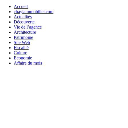
Accueil
chaylaimmobilier.com
Actualités
Découverte
Vie de l’agence
Architecture
Patrimoine
Site Web
Fiscalité
Culture
Economie
Affaire du mois