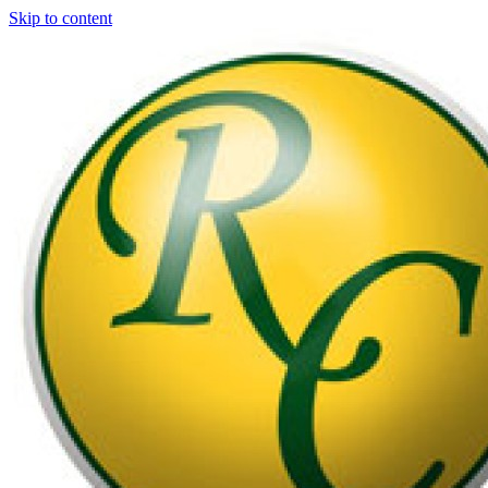
Skip to content