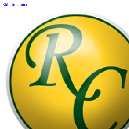
Skip to content