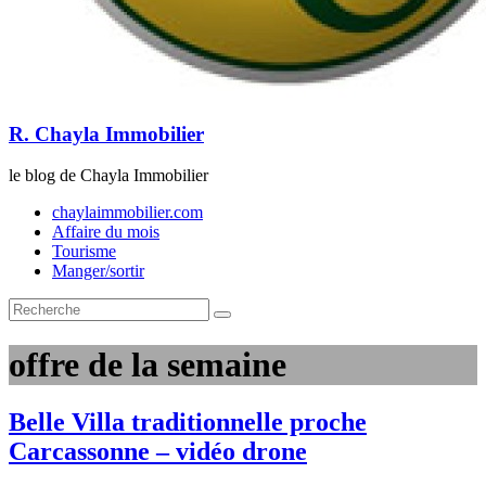
R. Chayla Immobilier
le blog de Chayla Immobilier
chaylaimmobilier.com
Affaire du mois
Tourisme
Manger/sortir
offre de la semaine
Belle Villa traditionnelle proche
Carcassonne – vidéo drone