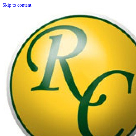
Skip to content