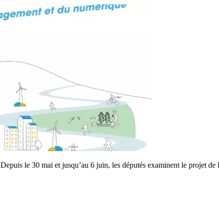
 ? Depuis le 30 mai et jusqu’au 6 juin, les députés examinent le proje