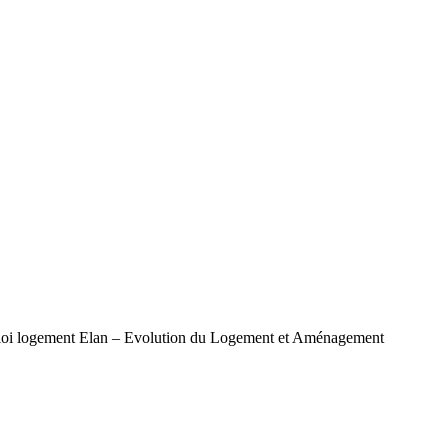
t de loi logement Elan – Evolution du Logement et Aménagement