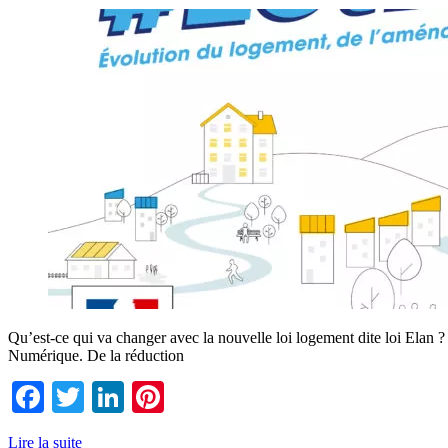
Qu’est-ce qui va changer avec la nouvelle loi logement dite loi Elan
Numérique. De la réduction
Facebook
Twitter
LinkedIn
Pinterest
Lire la suite