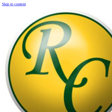
Skip to content