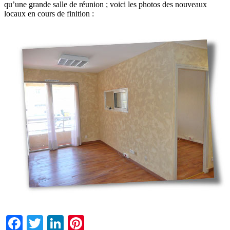
qu’une grande salle de réunion ; voici les photos des nouveaux
locaux en cours de finition :
Facebook
Twitter
LinkedIn
Pinterest