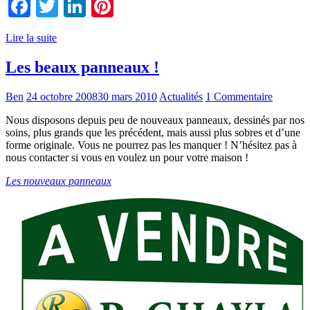
Facebook
Twitter
LinkedIn
Pinterest
Lire la suite
Les beaux panneaux !
Ben
24 octobre 2008
30 mars 2010
Actualités
1 Commentaire
Nous disposons depuis peu de nouveaux panneaux, dessinés par nos
soins, plus grands que les précédent, mais aussi plus sobres et d’une
forme originale. Vous ne pourrez pas les manquer ! N’hésitez pas à
nous contacter si vous en voulez un pour votre maison !
Les nouveaux panneaux