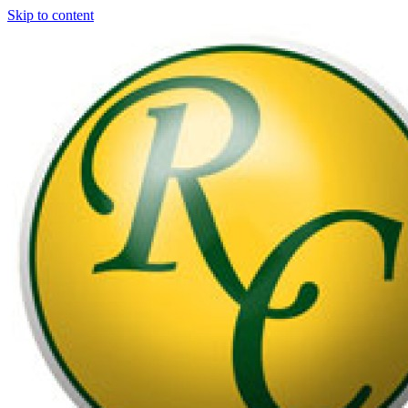
Skip to content