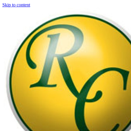
Skip to content