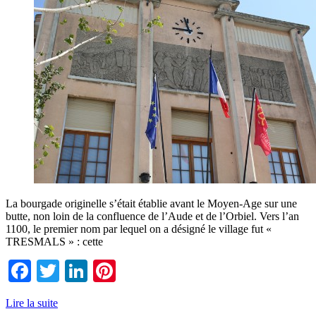
La bourgade originelle s’était établie avant le Moyen-Age sur une
butte, non loin de la confluence de l’Aude et de l’Orbiel. Vers l’an
1100, le premier nom par lequel on a désigné le village fut «
TRESMALS » : cette
Facebook
Twitter
LinkedIn
Pinterest
Lire la suite