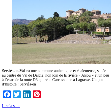
Serviès-en-Val est une commune authentique et chaleureuse, située
au centre du Val de Dagne, non loin de la rivière « Alsou » et un peu
à l’écart de la route D3 qui relie Carcassonne à Lagrasse. Un peu
d’histoire : Serviès-en
Facebook
Twitter
LinkedIn
Pinterest
Lire la suite