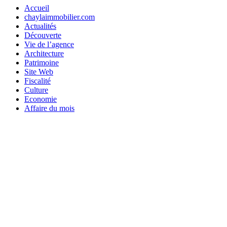
Accueil
chaylaimmobilier.com
Actualités
Découverte
Vie de l’agence
Architecture
Patrimoine
Site Web
Fiscalité
Culture
Economie
Affaire du mois