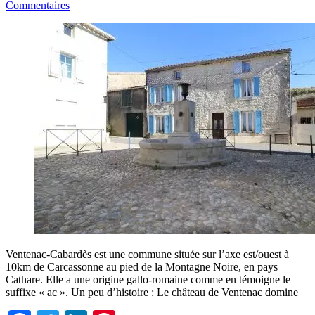
Commentaires
Ventenac-Cabardès est une commune située sur l’axe est/ouest à
10km de Carcassonne au pied de la Montagne Noire, en pays
Cathare. Elle a une origine gallo-romaine comme en témoigne le
suffixe « ac ». Un peu d’histoire : Le château de Ventenac domine