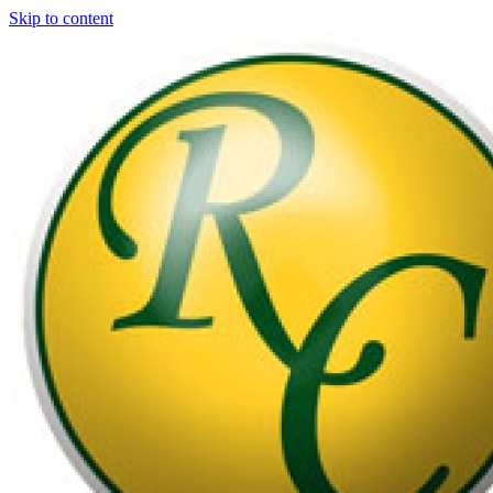
Skip to content