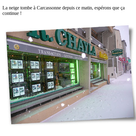
La neige tombe à Carcassonne depuis ce matin, espérons que ça
continue !