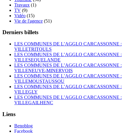
Travaux
(1)
TV
(9)
Vidéo
(15)
Vie de l'agence
(51)
Derniers billets
LES COMMUNES DE L’AGGLO CARCASSONNE :
VILLETRITOULS
LES COMMUNES DE L’AGGLO CARCASSONNE :
VILLESEQUELANDE
LES COMMUNES DE L’AGGLO CARCASSONNE :
VILLENEUVE-MINERVOIS
LES COMMUNES DE L’AGGLO CARCASSONNE :
VILLEMOUSTAUSSOU
LES COMMUNES DE L’AGGLO CARCASSONNE :
VILLEGLY
LES COMMUNES DE L’AGGLO CARCASSONNE :
VILLEGAILHENC
Liens
Benoblog
Facebook